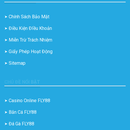
Chính Sách Bảo Mật
Điều Kiện ĐIều Khoản
Miễn Trừ Trách Nhiệm
Giấy Phép Hoạt Động
Sitemap
CHỦ ĐỀ NỔI BẬT
Casino Online FLY88
Bắn Cá FLY88
Đá Gà FLY88