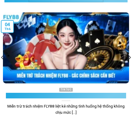
04
Th6
TIN TỨC
Miễn Trừ Trách Nhiệm FLY88 – Các Chính Sách Cần Biết
Miễn trừ trách nhiệm FLY88 liệt kê những tình huống hệ thống không
chịu mức [...]