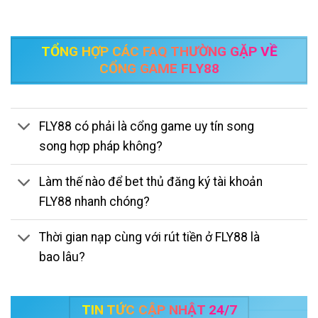
TỔNG HỢP CÁC FAQ THƯỜNG GẶP VỀ
CỔNG GAME FLY88
FLY88 có phải là cổng game uy tín song
song hợp pháp không?
Làm thế nào để bet thủ đăng ký tài khoản
FLY88 nhanh chóng?
Thời gian nạp cùng với rút tiền ở FLY88 là
bao lâu?
TIN TỨC CẬP NHẬT 24/7