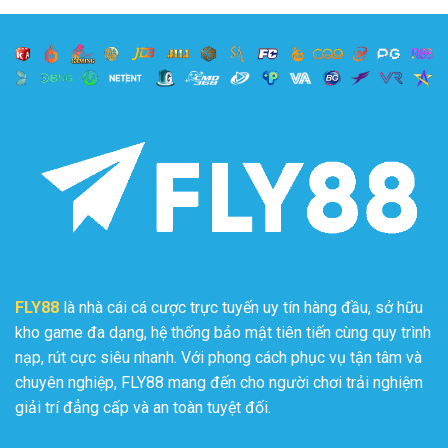
FLY88
là nhà cái cá cược trực tuyến uy tín hàng đầu, sở hữu
kho game đa dạng, hệ thống bảo mật tiên tiến cùng quy trình
nạp, rút cực siêu nhanh. Với phong cách phục vụ tận tâm và
chuyên nghiệp, FLY88 mang đến cho người chơi trải nghiệm
giải trí đẳng cấp và an toàn tuyệt đối.