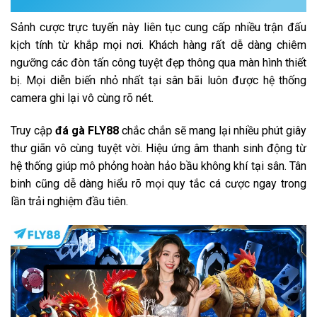
Khái quát chi tiết về sảnh đá gà FLY88
Sảnh cược trực tuyến này liên tục cung cấp nhiều trận đấu
kịch tính từ khắp mọi nơi. Khách hàng rất dễ dàng chiêm
ngưỡng các đòn tấn công tuyệt đẹp thông qua màn hình thiết
bị. Mọi diễn biến nhỏ nhất tại sân bãi luôn được hệ thống
camera ghi lại vô cùng rõ nét.
Truy cập
đá gà FLY88
chắc chắn sẽ mang lại nhiều phút giây
thư giãn vô cùng tuyệt vời. Hiệu ứng âm thanh sinh động từ
hệ thống giúp mô phỏng hoàn hảo bầu không khí tại sân. Tân
binh cũng dễ dàng hiểu rõ mọi quy tắc cá cược ngay trong
lần trải nghiệm đầu tiên.