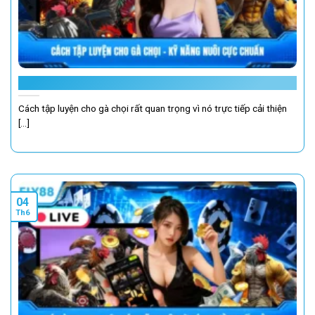
Cách Tập Luyện Cho Gà Chọi – Kỹ Năng Nuôi Cực Chuẩn
Cách tập luyện cho gà chọi rất quan trọng vì nó trực tiếp cải thiện
[...]
04
Th6