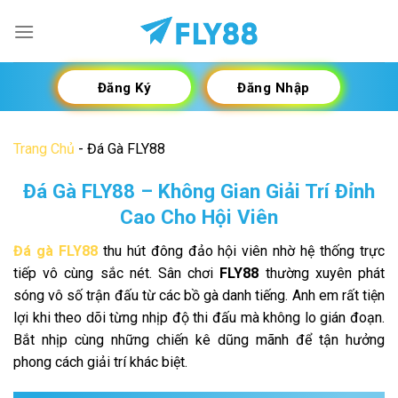
Chuyển
đến
nội
dung
Đăng Ký
Đăng Nhập
Trang Chủ
-
Đá Gà FLY88
Đá Gà FLY88 – Không Gian Giải Trí Đỉnh
Cao Cho Hội Viên
Đá gà FLY88
thu hút đông đảo hội viên nhờ hệ thống trực
tiếp vô cùng sắc nét. Sân chơi
FLY88
thường xuyên phát
sóng vô số trận đấu từ các bồ gà danh tiếng. Anh em rất tiện
lợi khi theo dõi từng nhịp độ thi đấu mà không lo gián đoạn.
Bắt nhịp cùng những chiến kê dũng mãnh để tận hưởng
phong cách giải trí khác biệt.