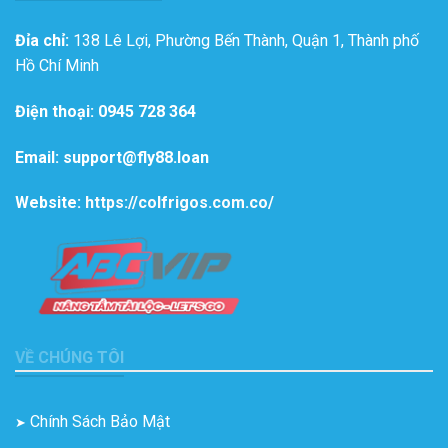
Đỉa chỉ:
138 Lê Lợi, Phường Bến Thành, Quận 1, Thành phố
Hồ Chí Minh
Điện thoại: 0945 728 364
Email:
support@fly88.loan
Website:
https://colfrigos.com.co/
VỀ CHÚNG TÔI
Chính Sách Bảo Mật