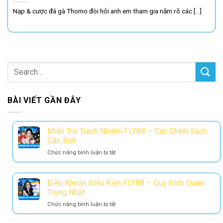
Nạp & cược đá gà Thomo đòi hỏi anh em tham gia nắm rõ các [...]
BÀI VIẾT GẦN ĐÂY
Miễn Trừ Trách Nhiệm FLY88 – Các Chính Sách
Cần Biết
ở
Chức năng bình luận bị tắt
Miễn
Trừ
Trách
Điều Khoản Điều Kiện FLY88 – Quy Định Quan
Nhiệm
Trọng Nhất
FLY88
–
ở
Chức năng bình luận bị tắt
Các
Điều
Chính
Khoản