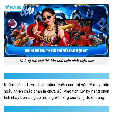
Những thể loại thi đấu phổ biến nhất hiện nay
Bí quyết phán đoán tình huống cực chuẩn xác
Nhằm giành được chiến thắng cuối cùng thì yếu tố may mắn
ngẫu nhiên chắc chắn là chưa đủ. Việc tích lũy kỹ năng phân
tích nhạy bén sẽ giúp mọi người nâng cao tỷ lệ đoán trúng.
Quan sát ngoại hình sinh vật thật kỹ lưỡng