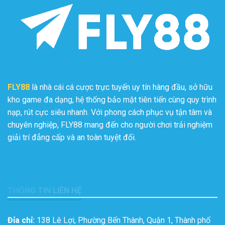
FLY88
là nhà cái cá cược trực tuyến uy tín hàng đầu, sở hữu
kho game đa dạng, hệ thống bảo mật tiên tiến cùng quy trình
nạp, rút cực siêu nhanh. Với phong cách phục vụ tận tâm và
chuyên nghiệp, FLY88 mang đến cho người chơi trải nghiệm
giải trí đẳng cấp và an toàn tuyệt đối.
THÔNG TIN LIÊN HỆ
Đỉa chỉ:
138 Lê Lợi, Phường Bến Thành, Quận 1, Thành phố