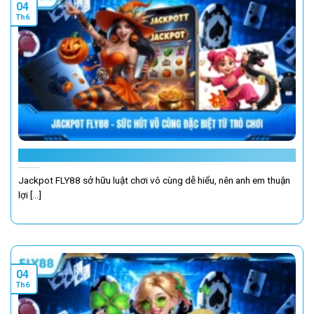
04
Th6
Jackpot FLY88 – Sức Hút Vô Cùng Đặc Biệt Từ Trò Chơi
Jackpot FLY88 sở hữu luật chơi vô cùng dễ hiểu, nên anh em thuận
lợi [...]
04
Th6