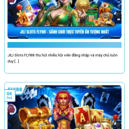
JILI Slots FLY88 – Sảnh Chơi Trực Tuyến Ấn Tượng Nhất
JILI Slots FLY88 thu hút nhiều hội viên đăng nhập và máy chủ luôn
duy [...]
04
Th6