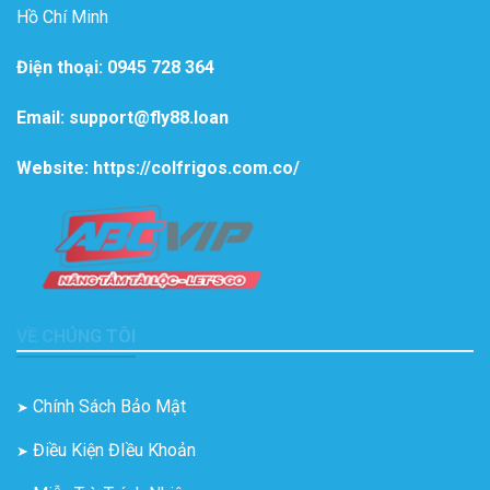
Hồ Chí Minh
Điện thoại: 0945 728 364
Email:
support@fly88.loan
Website:
https://colfrigos.com.co/
VỀ CHÚNG TÔI
Chính Sách Bảo Mật
Điều Kiện ĐIều Khoản