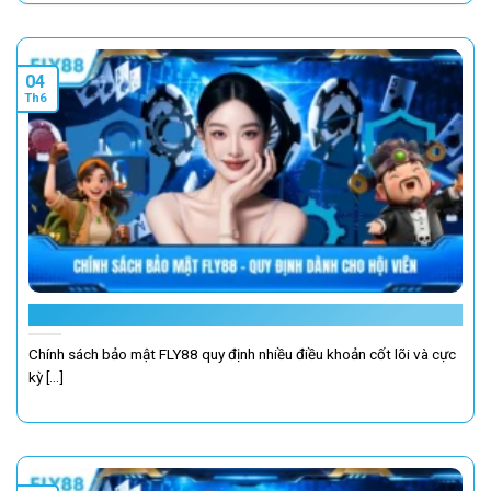
04
Th6
Chính Sách Bảo Mật FLY88 – Quy Định Dành Cho Hội Viên
Chính sách bảo mật FLY88 quy định nhiều điều khoản cốt lõi và cực
kỳ [...]