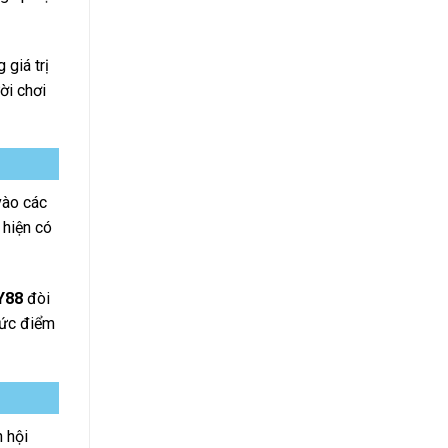
giá trị
ời chơi
vào các
 hiện có
Y88
đòi
mức điểm
 hội