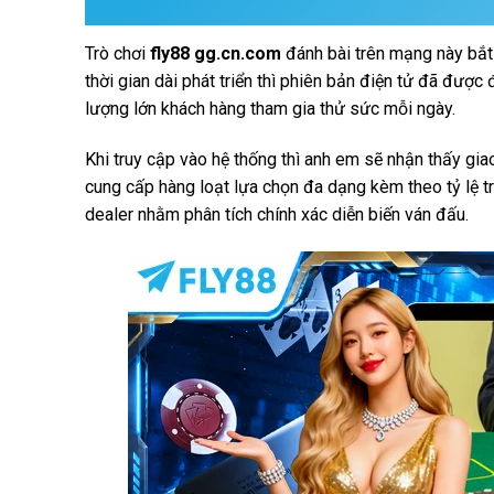
Thông tin giới thiệu về Baccarat
Trò chơi
fly88 gg.cn.com
đánh bài trên mạng này bắt
thời gian dài phát triển thì phiên bản điện tử đã được 
lượng lớn khách hàng tham gia thử sức mỗi ngày.
Khi truy cập vào hệ thống thì anh em sẽ nhận thấy gi
cung cấp hàng loạt lựa chọn đa dạng kèm theo tỷ lệ tr
dealer nhằm phân tích chính xác diễn biến ván đấu.