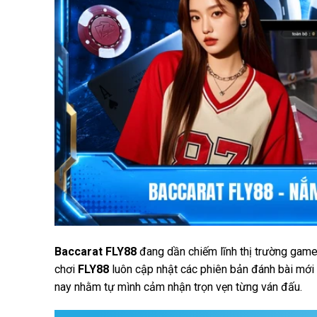
Baccarat FLY88
đang dần chiếm lĩnh thị trường game g
chơi
FLY88
luôn cập nhật các phiên bản đánh bài mớ
nay nhằm tự mình cảm nhận trọn vẹn từng ván đấu.