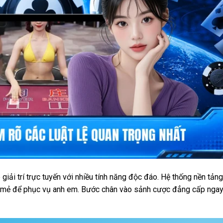
iải trí trực tuyến với nhiều tính năng độc đáo. Hệ thống nền tảng
i mẻ để phục vụ anh em. Bước chân vào sảnh cược đẳng cấp nga