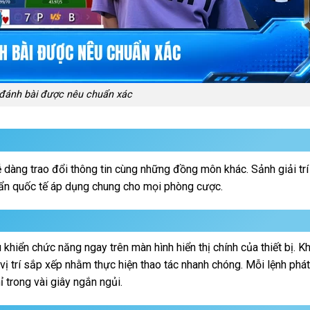
 đánh bài được nêu chuẩn xác
rên bàn cược
 dàng trao đổi thông tin cùng những đồng môn khác. Sảnh giải trí
ẩn quốc tế áp dụng chung cho mọi phòng cược.
khiển chức năng ngay trên màn hình hiển thị chính của thiết bị. K
ị trí sắp xếp nhằm thực hiện thao tác nhanh chóng. Mỗi lệnh phát
 trong vài giây ngắn ngủi.