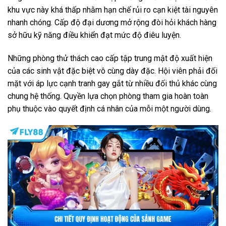
khu vực này khá thấp nhằm hạn chế rủi ro cạn kiệt tài nguyên
nhanh chóng. Cấp độ đại dương mở rộng đòi hỏi khách hàng
sở hữu kỹ năng điều khiển đạt mức độ điêu luyện.
Những phòng thử thách cao cấp tập trung mật độ xuất hiện
của các sinh vật đặc biệt vô cùng dày đặc. Hội viên phải đối
mặt với áp lực cạnh tranh gay gắt từ nhiều đối thủ khác cùng
chung hệ thống. Quyền lựa chọn phòng tham gia hoàn toàn
phụ thuộc vào quyết định cá nhân của mỗi một người dùng.