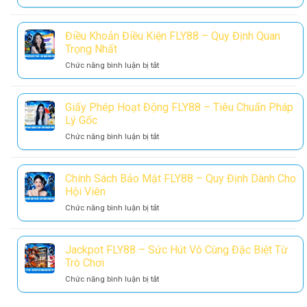
Miễn
Trừ
Trách
Điều Khoản Điều Kiện FLY88 – Quy Định Quan
Nhiệm
Trọng Nhất
FLY88
–
ở
Chức năng bình luận bị tắt
Các
Điều
Chính
Khoản
Sách
Điều
Giấy Phép Hoạt Động FLY88 – Tiêu Chuẩn Pháp
Cần
Kiện
Lý Gốc
Biết
FLY88
–
ở
Chức năng bình luận bị tắt
Quy
Giấy
Định
Phép
Quan
Hoạt
Chính Sách Bảo Mật FLY88 – Quy Định Dành Cho
Trọng
Động
Hội Viên
Nhất
FLY88
–
ở
Chức năng bình luận bị tắt
Tiêu
Chính
Chuẩn
Sách
Pháp
Bảo
Jackpot FLY88 – Sức Hút Vô Cùng Đặc Biệt Từ
Lý
Mật
Trò Chơi
Gốc
FLY88
–
ở
Chức năng bình luận bị tắt
Quy
Jackpot
Định
FLY88