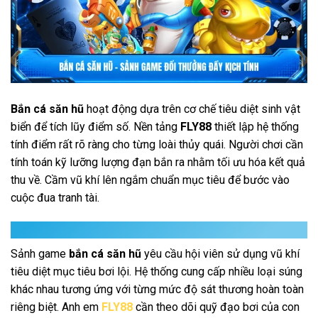
Bắn cá săn hũ
hoạt động dựa trên cơ chế tiêu diệt sinh vật
biển để tích lũy điểm số. Nền tảng
FLY88
thiết lập hệ thống
tính điểm rất rõ ràng cho từng loài thủy quái. Người chơi cần
tính toán kỹ lưỡng lượng đạn bắn ra nhằm tối ưu hóa kết quả
thu về. Cầm vũ khí lên ngắm chuẩn mục tiêu để bước vào
cuộc đua tranh tài.
Khái quát chung về tựa game bắn cá săn hũ
Sảnh game
bắn cá săn hũ
yêu cầu hội viên sử dụng vũ khí
tiêu diệt mục tiêu bơi lội. Hệ thống cung cấp nhiều loại súng
khác nhau tương ứng với từng mức độ sát thương hoàn toàn
riêng biệt. Anh em
FLY88
cần theo dõi quỹ đạo bơi của con