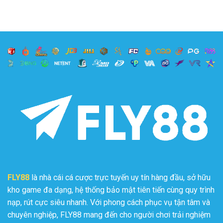
Dành
–
Cho
Sức
Hội
Hút
Viên
Vô
Cùng
Đặc
Biệt
Từ
Trò
Chơi
FLY88
là nhà cái cá cược trực tuyến uy tín hàng đầu, sở hữu
kho game đa dạng, hệ thống bảo mật tiên tiến cùng quy trình
nạp, rút cực siêu nhanh. Với phong cách phục vụ tận tâm và
chuyên nghiệp, FLY88 mang đến cho người chơi trải nghiệm