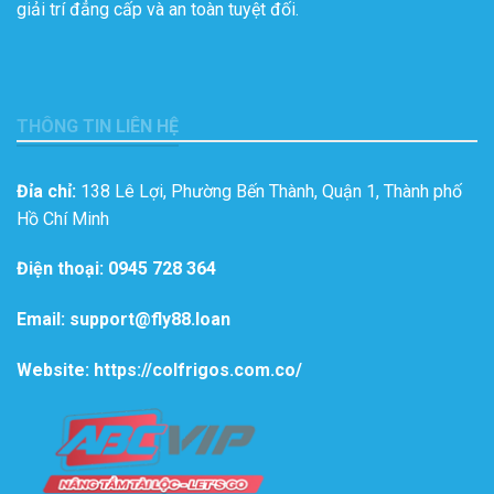
giải trí đẳng cấp và an toàn tuyệt đối.
THÔNG TIN LIÊN HỆ
Đỉa chỉ:
138 Lê Lợi, Phường Bến Thành, Quận 1, Thành phố
Hồ Chí Minh
Điện thoại: 0945 728 364
Email:
support@fly88.loan
Website:
https://colfrigos.com.co/