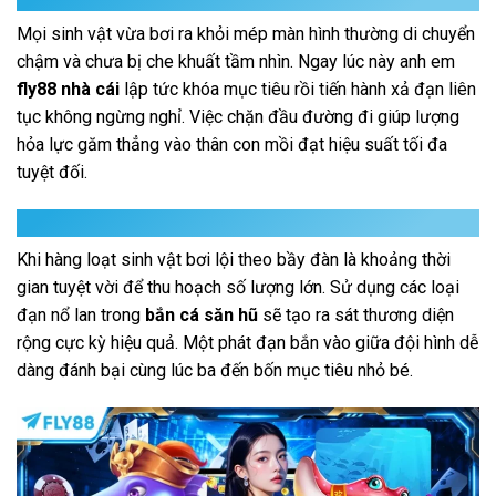
Mọi sinh vật vừa bơi ra khỏi mép màn hình thường di chuyển
chậm và chưa bị che khuất tầm nhìn. Ngay lúc này anh em
fly88 nhà cái
lập tức khóa mục tiêu rồi tiến hành xả đạn liên
tục không ngừng nghỉ. Việc chặn đầu đường đi giúp lượng
hỏa lực găm thẳng vào thân con mồi đạt hiệu suất tối đa
tuyệt đối.
Tận dụng thời điểm đàn bơi qua
Khi hàng loạt sinh vật bơi lội theo bầy đàn là khoảng thời
gian tuyệt vời để thu hoạch số lượng lớn. Sử dụng các loại
đạn nổ lan trong
bắn cá săn hũ
sẽ tạo ra sát thương diện
rộng cực kỳ hiệu quả. Một phát đạn bắn vào giữa đội hình dễ
dàng đánh bại cùng lúc ba đến bốn mục tiêu nhỏ bé.