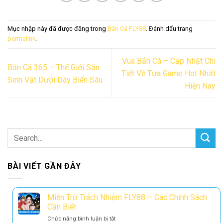
Mục nhập này đã được đăng trong
Bắn Cá FLY88
. Đánh dấu trang
permalink
.
Vua Bắn Cá – Cập Nhật Chi
Bắn Cá 365 – Thế Giới Săn
Tiết Về Tựa Game Hot Nhất
Sinh Vật Dưới Đáy Biển Sâu
Hiện Nay
BÀI VIẾT GẦN ĐÂY
Miễn Trừ Trách Nhiệm FLY88 – Các Chính Sách
Cần Biết
ở
Chức năng bình luận bị tắt