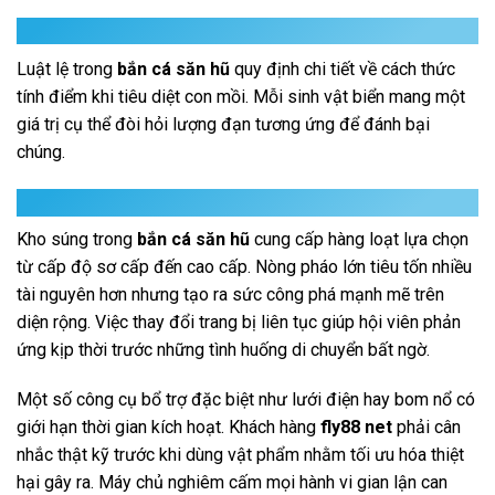
Các quy tắc cơ bản khi tham gia giải trí
Luật lệ trong
bắn cá săn hũ
quy định chi tiết về cách thức
tính điểm khi tiêu diệt con mồi. Mỗi sinh vật biển mang một
giá trị cụ thể đòi hỏi lượng đạn tương ứng để đánh bại
chúng.
Quy định về hệ thống vũ khí
Kho súng trong
bắn cá săn hũ
cung cấp hàng loạt lựa chọn
từ cấp độ sơ cấp đến cao cấp. Nòng pháo lớn tiêu tốn nhiều
tài nguyên hơn nhưng tạo ra sức công phá mạnh mẽ trên
diện rộng. Việc thay đổi trang bị liên tục giúp hội viên phản
ứng kịp thời trước những tình huống di chuyển bất ngờ.
Một số công cụ bổ trợ đặc biệt như lưới điện hay bom nổ có
giới hạn thời gian kích hoạt. Khách hàng
fly88 net
phải cân
nhắc thật kỹ trước khi dùng vật phẩm nhằm tối ưu hóa thiệt
hại gây ra. Máy chủ nghiêm cấm mọi hành vi gian lận can